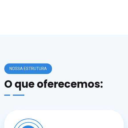
NOSSA ESTRUTURA
O que oferecemos: