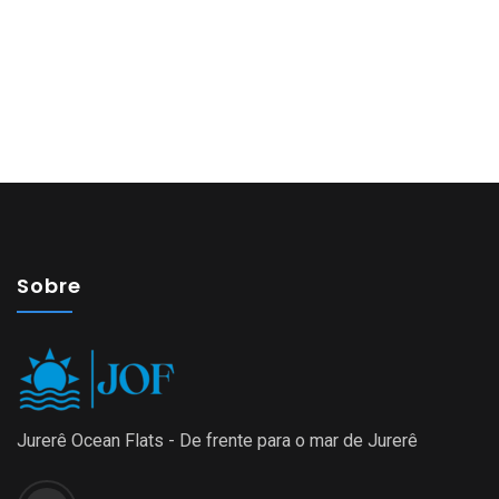
Sobre
Jurerê Ocean Flats - De frente para o mar de Jurerê