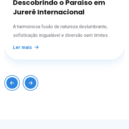
Descobrindo o Paraíso em
Jurerê Internacional
A harmoniosa fusão de natureza deslumbrante,
sofisticação inigualável e diversão sem limites.
Ler mais