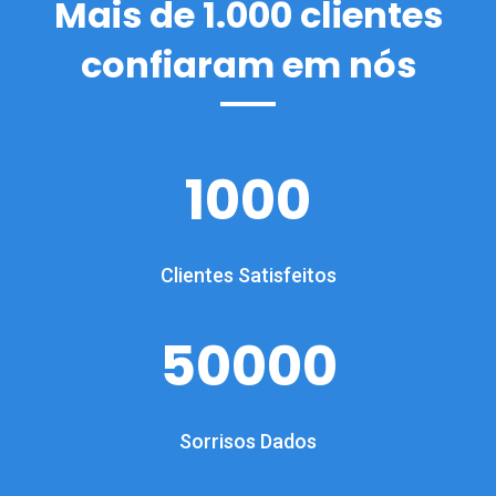
Mais de 1.000 clientes
confiaram em nós
1000
Clientes Satisfeitos
50000
Sorrisos Dados