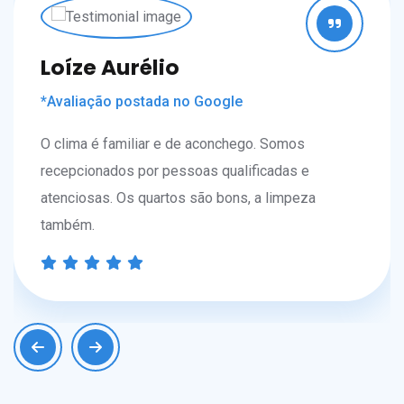
Loíze Aurélio
*Avaliação postada no Google
O clima é familiar e de aconchego. Somos
recepcionados por pessoas qualificadas e
atenciosas. Os quartos são bons, a limpeza
também.