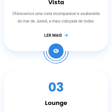
Vista
Oferecemos uma vista incomparável e exuberante
do mar de Jurerê, a mais cobiçada de todas.
LER MAIS
03
Lounge