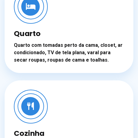
Quarto
Quarto com tomadas perto da cama, closet, ar
condicionado, TV de tela plana, varal para
secar roupas, roupas de cama e toalhas.
Cozinha