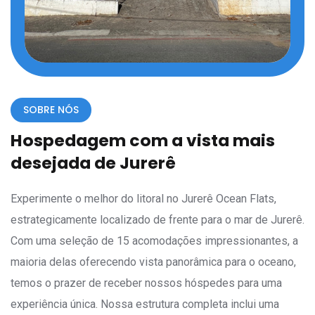
SOBRE NÓS
Hospedagem com a vista mais
desejada de Jurerê
Experimente o melhor do litoral no Jurerê Ocean Flats,
estrategicamente localizado de frente para o mar de Jurerê.
Com uma seleção de 15 acomodações impressionantes, a
maioria delas oferecendo vista panorâmica para o oceano,
temos o prazer de receber nossos hóspedes para uma
experiência única. Nossa estrutura completa inclui uma