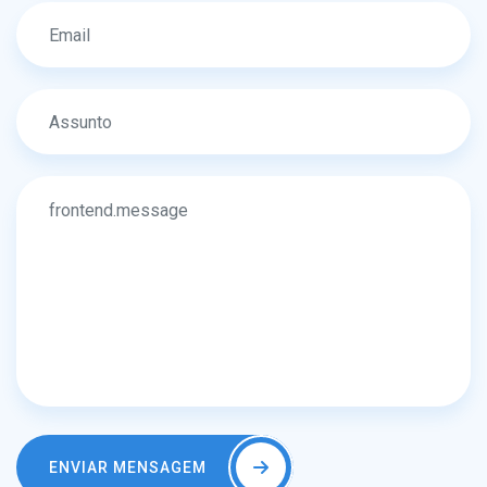
ENVIAR MENSAGEM