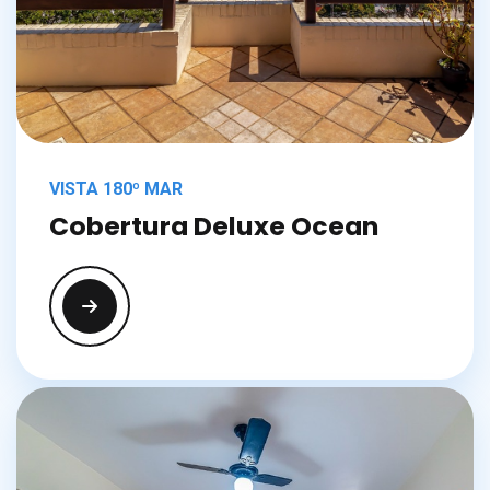
VISTA 180º MAR
Cobertura Deluxe Ocean