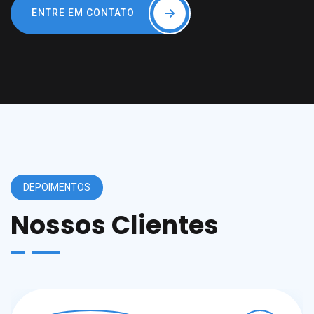
ENTRE EM CONTATO
DEPOIMENTOS
Nossos Clientes