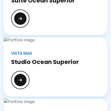
Suíte Ocean Superior
VISTA MAR
Studio Ocean Superior