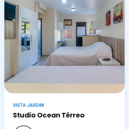
VISTA JARDIM
Studio Ocean Térreo