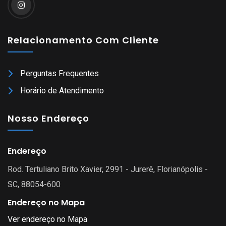
Relacionamento Com Cliente
Perguntas Frequentes
Horário de Atendimento
Nosso Endereço
Endereço
Rod. Tertuliano Brito Xavier, 2991 - Jurerê, Florianópolis -
SC, 88054-600
Endereço no Mapa
Ver endereço no Mapa