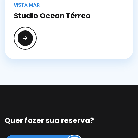
VISTA MAR
Studio Ocean Térreo
Quer fazer sua reserva?