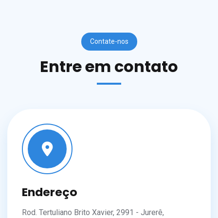
Contate-nos
Entre em contato
Endereço
Rod. Tertuliano Brito Xavier, 2991 - Jurerê,