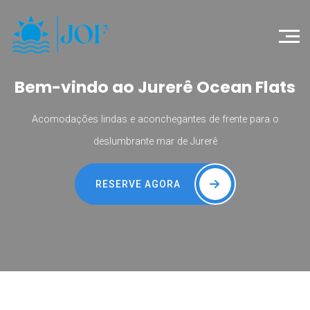
Bem-vindo ao Jurerê Ocean Flats
Acomodações lindas e aconchegantes de frente para o
deslumbrante mar de Jurerê
RESERVE AGORA