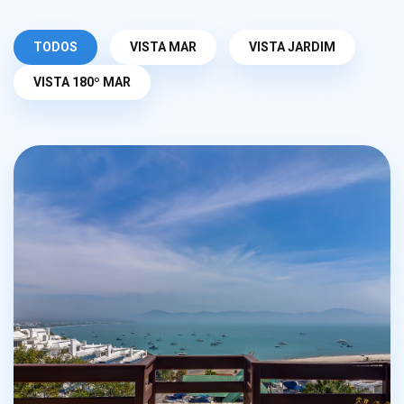
TODOS
VISTA MAR
VISTA JARDIM
VISTA 180º MAR