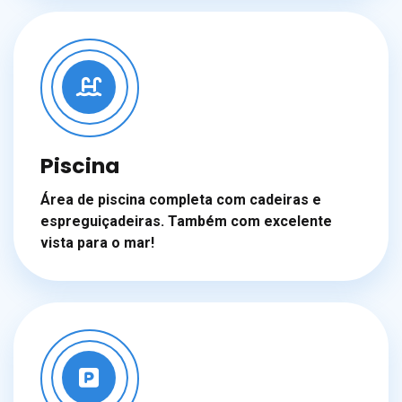
Piscina
Área de piscina completa com cadeiras e
espreguiçadeiras. Também com excelente
vista para o mar!