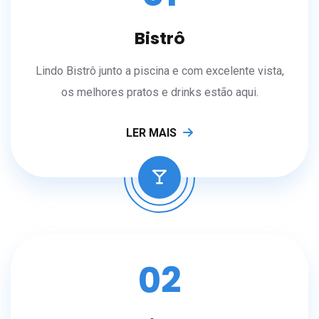
Bistrô
Lindo Bistrô junto a piscina e com excelente vista,
os melhores pratos e drinks estão aqui.
LER MAIS
02