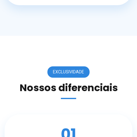
EXCLUSIVIDADE
Nossos diferenciais
01