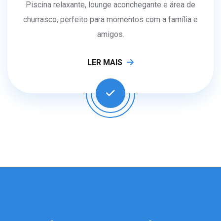
Piscina relaxante, lounge aconchegante e área de
churrasco, perfeito para momentos com a família e
amigos.
LER MAIS