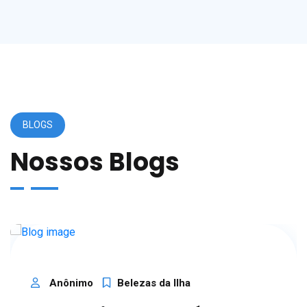
BLOGS
Nossos Blogs
Anônimo
Belezas da Ilha