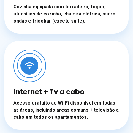
Cozinha equipada com torradeira, fogão,
utensílios de cozinha, chaleira elétrica, micro-
ondas e frigobar (exceto suíte).
Internet + Tv a cabo
Acesso gratuito ao Wi-Fi disponível em todas
as áreas, incluindo áreas comuns + televisão a
cabo em todos os apartamentos.