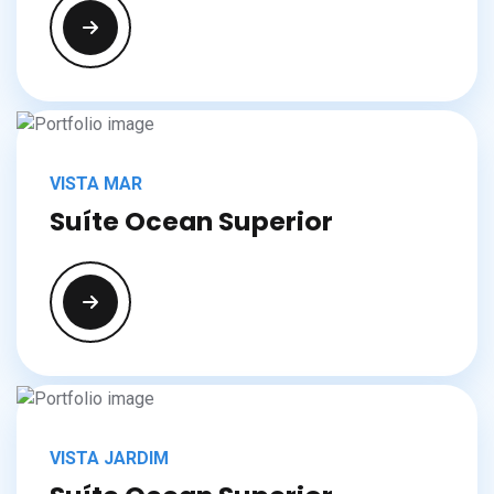
VISTA MAR
Suíte Ocean Superior
VISTA JARDIM