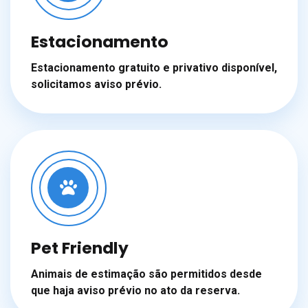
Estacionamento
Estacionamento gratuito e privativo disponível,
solicitamos aviso prévio.
Pet Friendly
Animais de estimação são permitidos desde
que haja aviso prévio no ato da reserva.