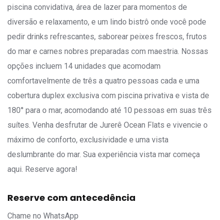
piscina convidativa, área de lazer para momentos de
diversão e relaxamento, e um lindo bistrô onde você pode
pedir drinks refrescantes, saborear peixes frescos, frutos
do mar e carnes nobres preparadas com maestria. Nossas
opções incluem 14 unidades que acomodam
comfortavelmente de três a quatro pessoas cada e uma
cobertura duplex exclusiva com piscina privativa e vista de
180° para o mar, acomodando até 10 pessoas em suas três
suítes. Venha desfrutar de Jurerê Ocean Flats e vivencie o
máximo de conforto, exclusividade e uma vista
deslumbrante do mar. Sua experiência vista mar começa
aqui. Reserve agora!
Reserve com antecedência
Chame no WhatsApp